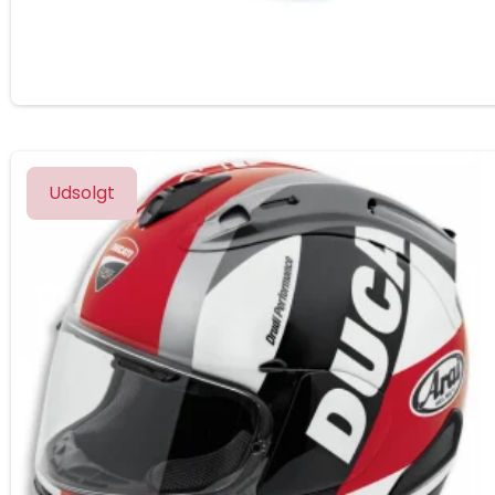
Udsolgt