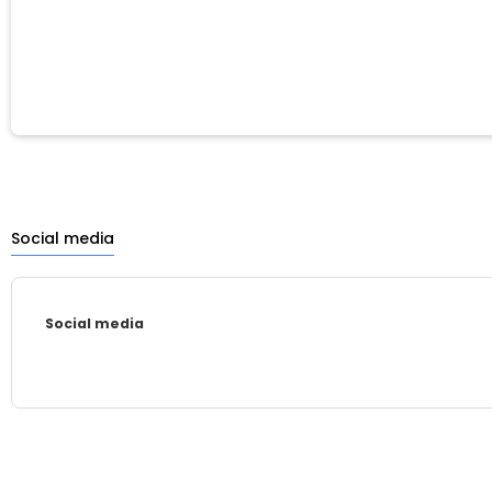
Social media
Social media