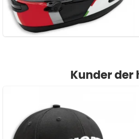
Kunder der 