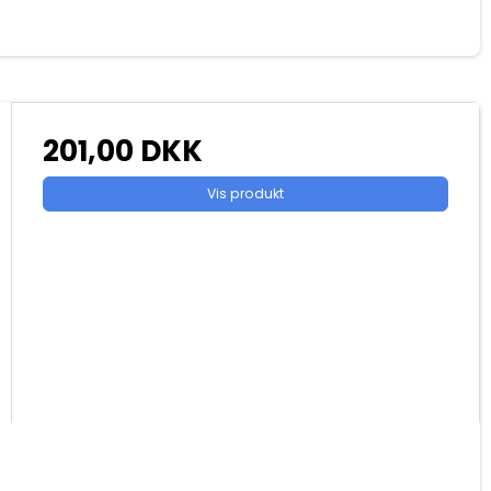
201,00 DKK
Vis produkt