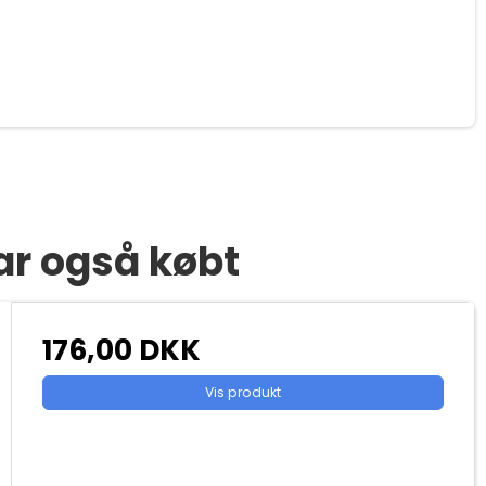
ar også købt
176,00 DKK
Vis produkt