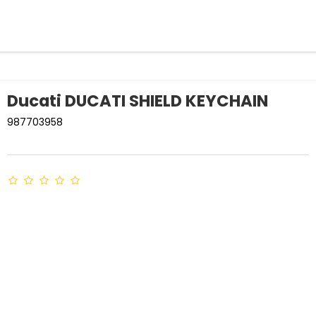
Ducati DUCATI SHIELD KEYCHAIN
987703958