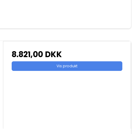
8.821,00 DKK
Vis produkt