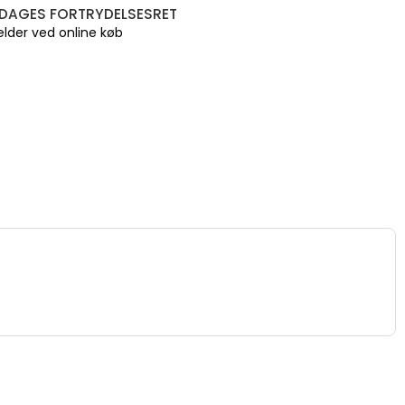
 DAGES FORTRYDELSESRET
lder ved online køb