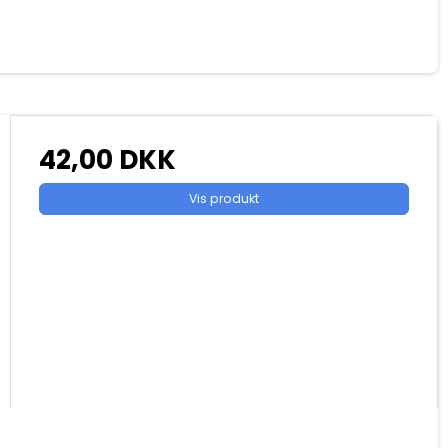
42,00 DKK
Vis produkt