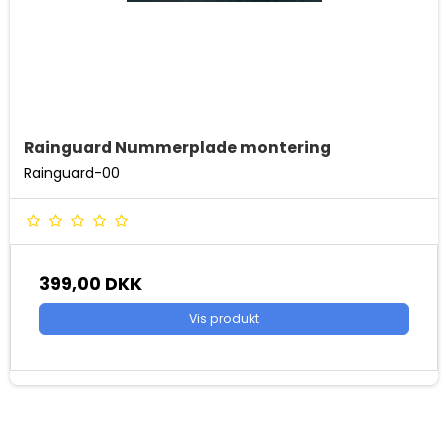
Rainguard Nummerplade montering
Rainguard-00
399,00 DKK
Vis produkt