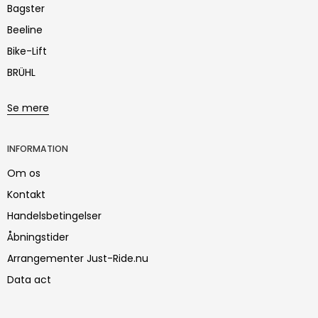
Bagster
Beeline
Bike-Lift
BRÜHL
Se mere
INFORMATION
Om os
Kontakt
Handelsbetingelser
Åbningstider
Arrangementer Just-Ride.nu
Data act