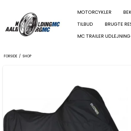
MOTORCYKLER
BE
TILBUD
BRUGTE RE
MC TRAILER UDLEJNING
FORSIDE
/
SHOP