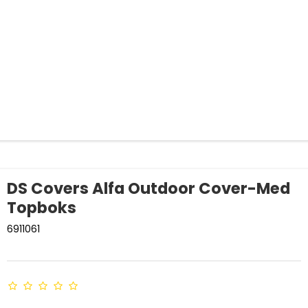
DS Covers Alfa Outdoor Cover-Med
Topboks
6911061