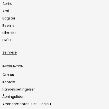
Aprilia
Arai
Bagster
Beeline
Bike-Lift
BRÜHL
Se mere
INFORMATION
Om os
Kontakt
Handelsbetingelser
Åbningstider
Arrangementer Just-Ride.nu