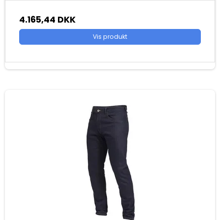
4.165,44 DKK
Vis produkt