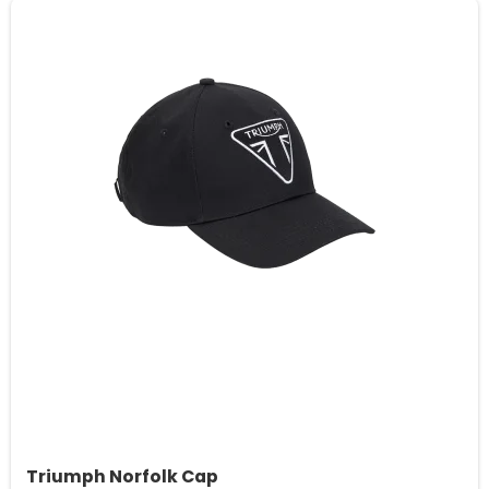
Triumph Norfolk Cap