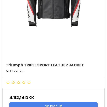
Triumph TRIPLE SPORT LEATHER JACKET
MLES2202-
4.112,14 DKK
Vis produkt