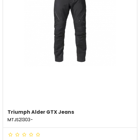
Triumph Alder GTX Jeans
MTJS21303-