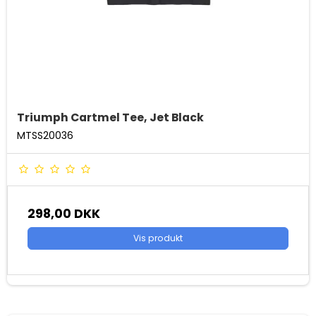
Triumph Cartmel Tee, Jet Black
MTSS20036
298,00 DKK
Vis produkt