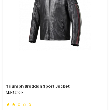
Triumph Braddan Sport Jacket
MLHS21101-