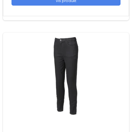
Vis produkt