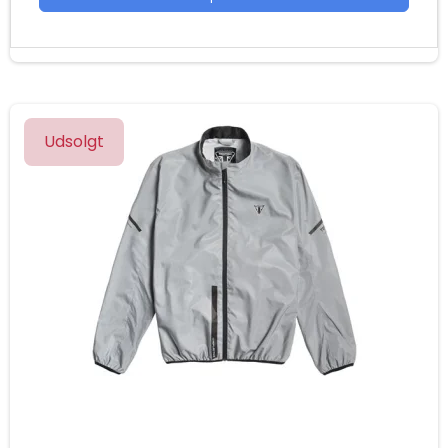
Udsolgt