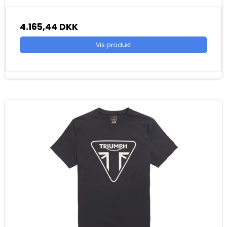
4.165,44 DKK
Vis produkt